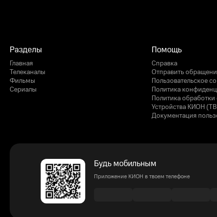
Разделы
Помощь
Главная
Справка
Телеканалы
Отправить обращени
Фильмы
Пользовательское с
Сериалы
Политика конфиденц
Политика обработки 
Устройства КИОН (ТВ
Документация польз
Будь мобильным
Приложение КИОН в твоем телефоне