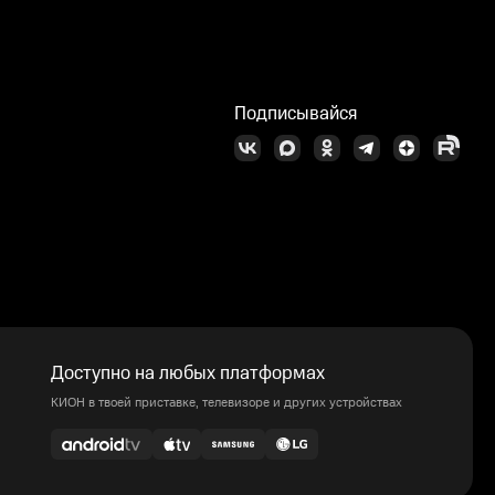
Подписывайся
Доступно на любых платформах
КИОН в твоей приставке, телевизоре и других устройствах