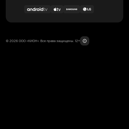
© 2026 ООО «КИОН». Все права защищены. 12+