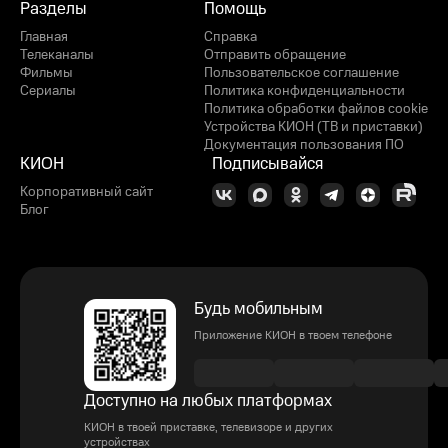
Разделы
Помощь
Главная
Справка
Телеканалы
Отправить обращение
Фильмы
Пользовательское соглашение
Сериалы
Политика конфиденциальности
Политика обработки файлов cookie
Устройства КИОН (ТВ и приставки)
Документация пользования ПО
КИОН
Подписывайся
Корпоративный сайт
Блог
Будь мобильным
Приложение КИОН в твоем телефоне
Доступно на любых платформах
КИОН в твоей приставке, телевизоре и других
устройствах