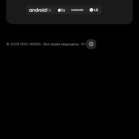
© 2026 ООО «КИОН». Все права защищены. 12+