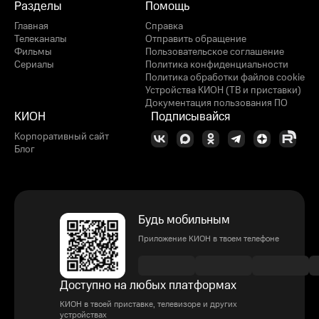
Разделы
Помощь
Главная
Справка
Телеканалы
Отправить обращение
Фильмы
Пользовательское соглашение
Сериалы
Политика конфиденциальности
Политика обработки файлов cookie
Устройства КИОН (ТВ и приставки)
Документация пользования ПО
КИОН
Подписывайся
Корпоративный сайт
Блог
Будь мобильным
Приложение КИОН в твоем телефоне
Доступно на любых платформах
КИОН в твоей приставке, телевизоре и других
устройствах