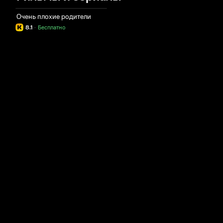
Очень плохие родители
8.1
·
Бесплатно