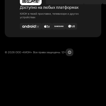
Доступно на любых платформах
КИОН в твоей приставке, телевизоре и других
устройствах
© 2026 ООО «КИОН». Все права защищены. 12+