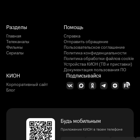
Разделы
Помощь
Главная
Справка
Телеканалы
Отправить обращение
Фильмы
Пользовательское соглашение
Сериалы
Политика конфиденциальности
Политика обработки файлов cookie
Устройства КИОН (ТВ и приставки)
Документация пользования ПО
КИОН
Подписывайся
Корпоративный сайт
Блог
Будь мобильным
Приложение КИОН в твоем телефоне