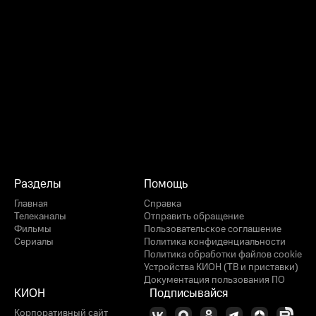
Разделы
Помощь
Главная
Справка
Телеканалы
Отправить обращение
Фильмы
Пользовательское соглашение
Сериалы
Политика конфиденциальности
Политика обработки файлов cookie
Устройства КИОН (ТВ и приставки)
Документация пользования ПО
КИОН
Подписывайся
Корпоративный сайт