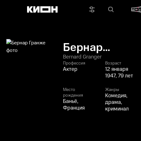
Бернар
Гранже
Bernard Granger
Профессия
Возраст
Актер
12 января
1947, 79 лет
Место
Жанры
Комедия,
рождения
Баньё,
драма,
Франция
криминал