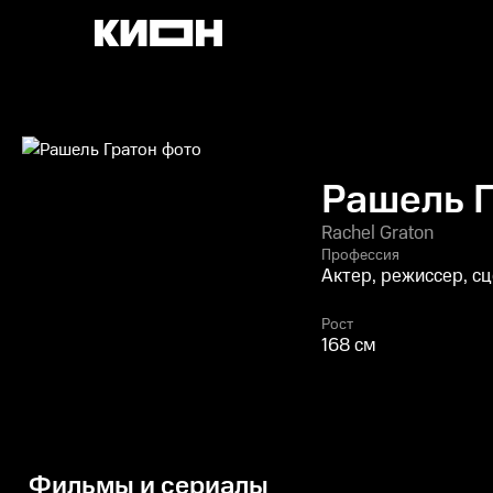
Рашель 
Rachel Graton
Профессия
Актер, режиссер, с
Рост
168 см
Фильмы и сериалы