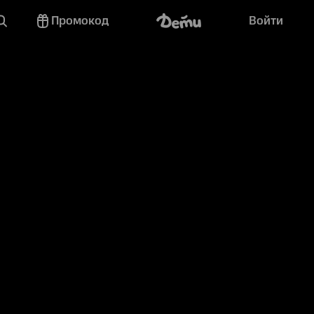
Промокод
Войти