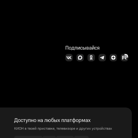
Подписывайся
Доступно на любых платформах
КИОН в твоей приставке, телевизоре и других устройствах