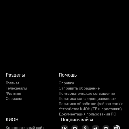
Разделы
Помощь
Главная
Справка
Телеканалы
Отправить обращение
Фильмы
Пользовательское соглашение
Сериалы
Политика конфиденциальности
Политика обработки файлов cookie
Устройства КИОН (ТВ и приставки)
Документация пользования ПО
КИОН
Подписывайся
Корпоративный сайт