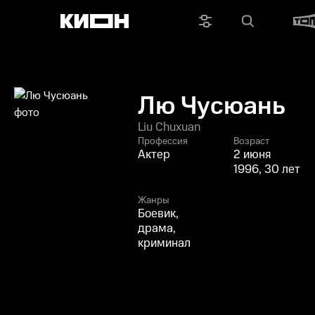
Лю Чусюань
Liu Chuxuan
Профессия
Возраст
Актер
2 июня
1996, 30 лет
Жанры
Боевик,
драма,
криминал