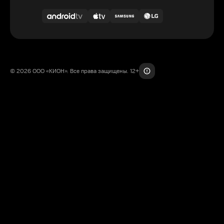
© 2026 ООО «КИОН». Все права защищены. 12+