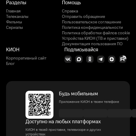
Разделы
Помощь
Главная
Справка
Телеканалы
Отправить обращение
Фильмы
Пользовательское соглашение
Сериалы
Политика конфиденциальности
Политика обработки файлов cookie
Устройства КИОН (ТВ и приставки)
Документация пользования ПО
КИОН
Подписывайся
Корпоративный сайт
Блог
Будь мобильным
Приложение КИОН в твоем телефоне
Доступно на любых платформах
КИОН в твоей приставке, телевизоре и других
устройствах