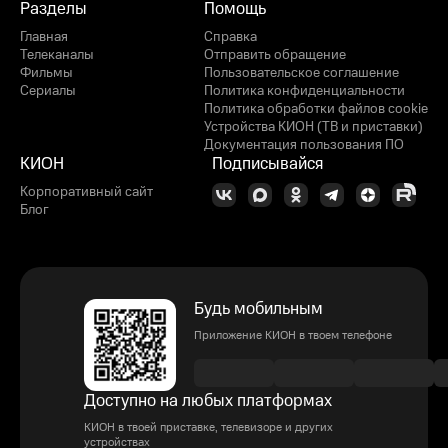
Разделы
Помощь
Главная
Справка
Телеканалы
Отправить обращение
Фильмы
Пользовательское соглашение
Сериалы
Политика конфиденциальности
Политика обработки файлов cookie
Устройства КИОН (ТВ и приставки)
Документация пользования ПО
КИОН
Подписывайся
Корпоративный сайт
Блог
Будь мобильным
Приложение КИОН в твоем телефоне
Доступно на любых платформах
КИОН в твоей приставке, телевизоре и других
устройствах