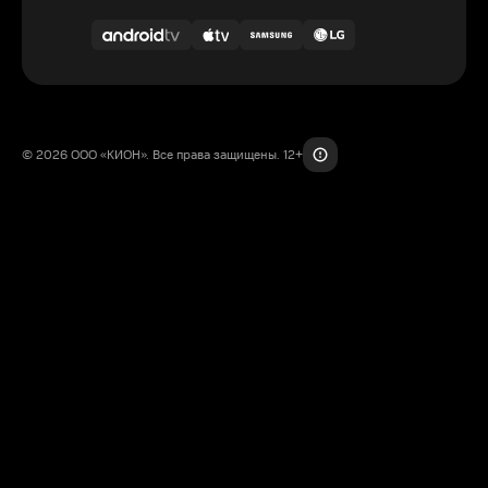
© 2026 ООО «КИОН». Все права защищены. 12+