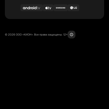
© 2026 ООО «КИОН». Все права защищены. 12+