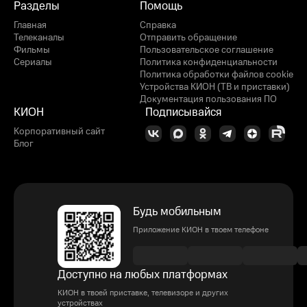
Разделы
Помощь
Главная
Справка
Телеканалы
Отправить обращение
Фильмы
Пользовательское соглашение
Сериалы
Политика конфиденциальности
Политика обработки файлов cookie
Устройства КИОН (ТВ и приставки)
Документация пользования ПО
КИОН
Подписывайся
Корпоративный сайт
Блог
Будь мобильным
Приложение КИОН в твоем телефоне
Доступно на любых платформах
КИОН в твоей приставке, телевизоре и других
устройствах