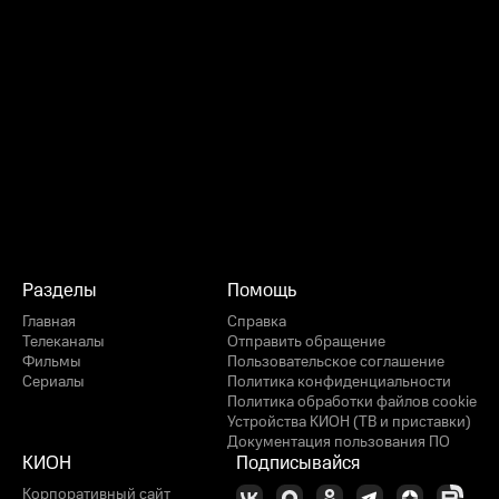
Разделы
Помощь
Главная
Справка
Телеканалы
Отправить обращение
Фильмы
Пользовательское соглашение
Сериалы
Политика конфиденциальности
Политика обработки файлов cookie
Устройства КИОН (ТВ и приставки)
Документация пользования ПО
КИОН
Подписывайся
Корпоративный сайт