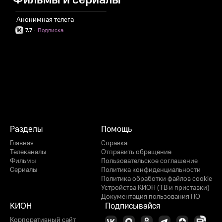
Фильмы и сериалы
Анонимная телега
7.7
·
Подписка
Разделы
Помощь
Главная
Справка
Телеканалы
Отправить обращение
Фильмы
Пользовательское соглашение
Сериалы
Политика конфиденциальности
Политика обработки файлов cookie
Устройства КИОН (ТВ и приставки)
Документация пользования ПО
КИОН
Подписывайся
Корпоративный сайт