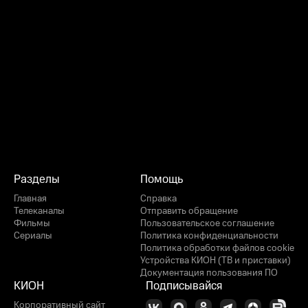
Разделы
Помощь
Главная
Справка
Телеканалы
Отправить обращение
Фильмы
Пользовательское соглашение
Сериалы
Политика конфиденциальности
Политика обработки файлов cookie
Устройства КИОН (ТВ и приставки)
Документация пользования ПО
КИОН
Подписывайся
Корпоративный сайт