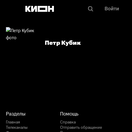
Войти
Петр Кубик
Разделы
Помощь
Главная
Справка
Телеканалы
Отправить обращение