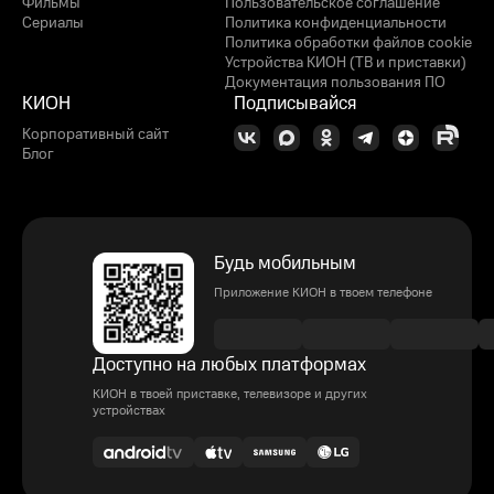
Фильмы
Пользовательское соглашение
Сериалы
Политика конфиденциальности
Политика обработки файлов cookie
Устройства КИОН (ТВ и приставки)
Документация пользования ПО
КИОН
Подписывайся
Корпоративный сайт
Блог
Будь мобильным
Приложение КИОН в твоем телефоне
Доступно на любых платформах
КИОН в твоей приставке, телевизоре и других
устройствах