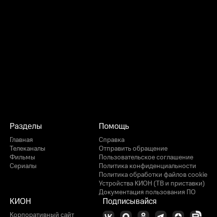
Разделы
Помощь
Главная
Справка
Телеканалы
Отправить обращение
Фильмы
Пользовательское соглашение
Сериалы
Политика конфиденциальности
Политика обработки файлов cookie
Устройства КИОН (ТВ и приставки)
Документация пользования ПО
КИОН
Подписывайся
Корпоративный сайт