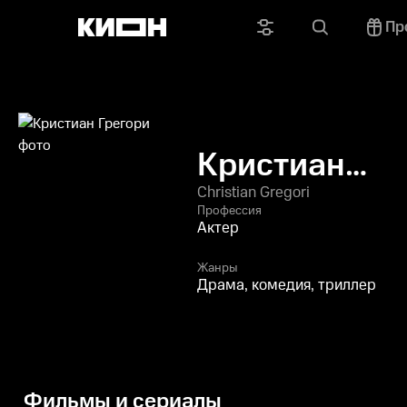
Пр
Кристиан
Грегори
Christian Gregori
Профессия
Актер
Жанры
Драма, комедия, триллер
Фильмы и сериалы