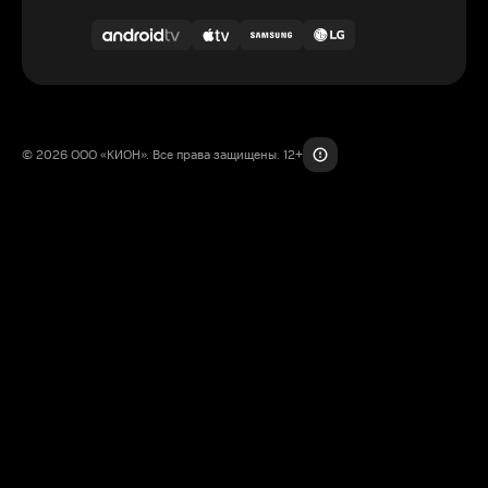
© 2026 ООО «КИОН». Все права защищены. 12+