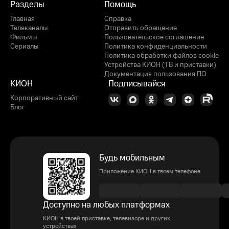
Разделы
Помощь
Главная
Справка
Телеканалы
Отправить обращение
Фильмы
Пользовательское соглашение
Сериалы
Политика конфиденциальности
Политика обработки файлов cookie
Устройства КИОН (ТВ и приставки)
Документация пользования ПО
КИОН
Подписывайся
Корпоративный сайт
Блог
Будь мобильным
Приложение КИОН в твоем телефоне
Доступно на любых платформах
КИОН в твоей приставке, телевизоре и других
устройствах