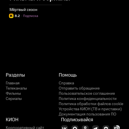
Мёртвый сезон
8.2
·
Подписка
Разделы
Помощь
Главная
Справка
Телеканалы
Отправить обращение
Фильмы
Пользовательское соглашение
Сериалы
Политика конфиденциальности
Политика обработки файлов cookie
Устройства КИОН (ТВ и приставки)
Документация пользования ПО
КИОН
Подписывайся
Корпоративный сайт