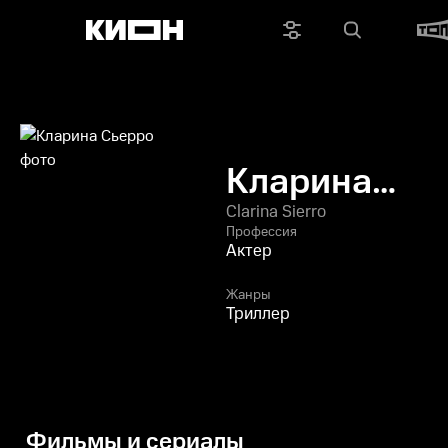
Кларина
Сьерро
Clarina Sierro
Профессия
Актер
Жанры
Триллер
Фильмы и сериалы