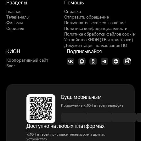
Разделы
Помощь
Главная
Справка
Телеканалы
Отправить обращение
Фильмы
Пользовательское соглашение
Сериалы
Политика конфиденциальности
Политика обработки файлов cookie
Устройства КИОН (ТВ и приставки)
Документация пользования ПО
КИОН
Подписывайся
Корпоративный сайт
Блог
Будь мобильным
Приложение КИОН в твоем телефоне
Доступно на любых платформах
КИОН в твоей приставке, телевизоре и других
устройствах