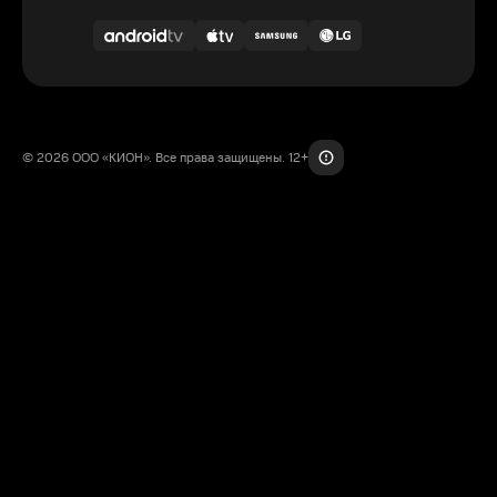
© 2026 ООО «КИОН». Все права защищены. 12+