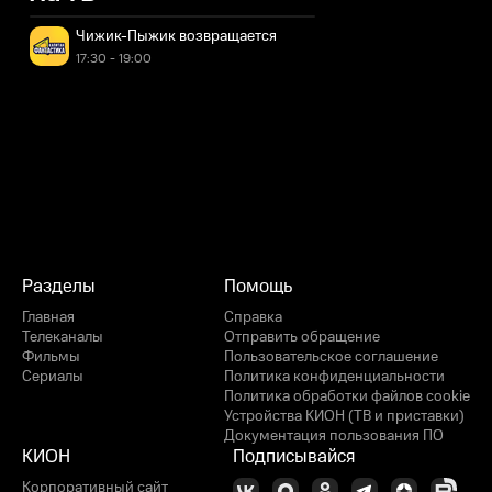
Чижик-Пыжик возвращается
17:30 - 19:00
Разделы
Помощь
Главная
Справка
Телеканалы
Отправить обращение
Фильмы
Пользовательское соглашение
Сериалы
Политика конфиденциальности
Политика обработки файлов cookie
Устройства КИОН (ТВ и приставки)
Документация пользования ПО
КИОН
Подписывайся
Корпоративный сайт