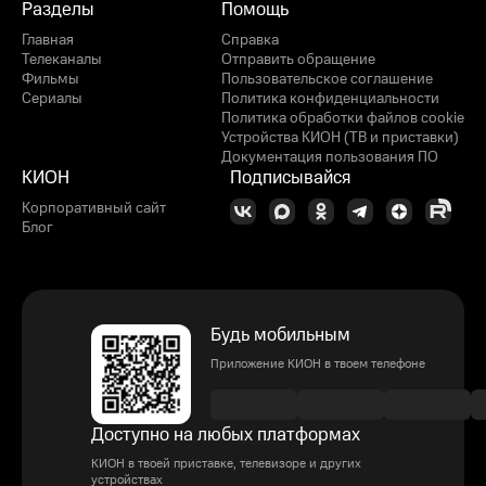
Разделы
Помощь
Главная
Справка
Телеканалы
Отправить обращение
Фильмы
Пользовательское соглашение
Сериалы
Политика конфиденциальности
Политика обработки файлов cookie
Устройства КИОН (ТВ и приставки)
Документация пользования ПО
КИОН
Подписывайся
Корпоративный сайт
Блог
Будь мобильным
Приложение КИОН в твоем телефоне
Доступно на любых платформах
КИОН в твоей приставке, телевизоре и других
устройствах