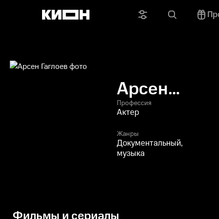
Пр
Арсен
Гаглоев
Профессия
Актер
Жанры
Документальный,
музыка
Фильмы и сериалы