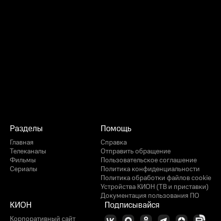
Разделы
Помощь
Главная
Справка
Телеканалы
Отправить обращение
Фильмы
Пользовательское соглашение
Сериалы
Политика конфиденциальности
Политика обработки файлов cookie
Устройства КИОН (ТВ и приставки)
Документация пользования ПО
КИОН
Подписывайся
Корпоративный сайт