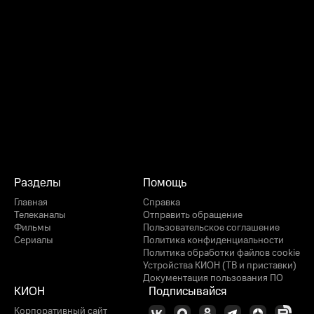
Разделы
Помощь
Главная
Справка
Телеканалы
Отправить обращение
Фильмы
Пользовательское соглашение
Сериалы
Политика конфиденциальности
Политика обработки файлов cookie
Устройства КИОН (ТВ и приставки)
Документация пользования ПО
КИОН
Подписывайся
Корпоративный сайт