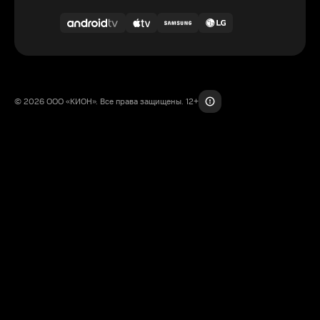
© 2026 ООО «КИОН». Все права защищены. 12+