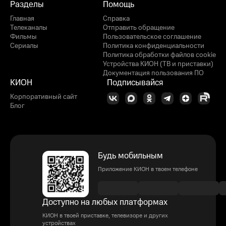
Разделы
Помощь
Главная
Справка
Телеканалы
Отправить обращение
Фильмы
Пользовательское соглашение
Сериалы
Политика конфиденциальности
Политика обработки файлов cookie
Устройства КИОН (ТВ и приставки)
Документация пользования ПО
КИОН
Подписывайся
Корпоративный сайт
Блог
Будь мобильным
Приложение КИОН в твоем телефоне
Доступно на любых платформах
КИОН в твоей приставке, телевизоре и других
устройствах