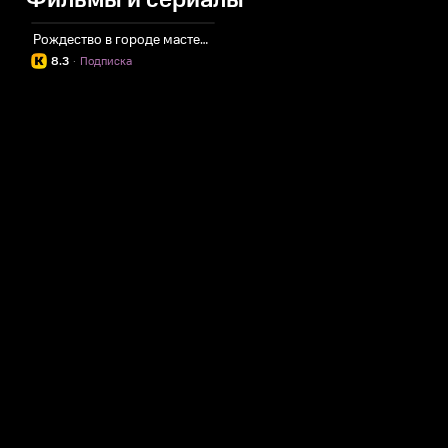
Фильмы и сериалы
Рождество в городе мастеров
8.3
·
Подписка