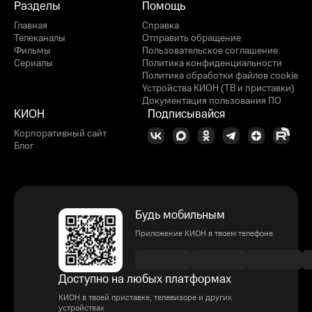
Разделы
Помощь
Главная
Справка
Телеканалы
Отправить обращение
Фильмы
Пользовательское соглашение
Сериалы
Политика конфиденциальности
Политика обработки файлов cookie
Устройства КИОН (ТВ и приставки)
Документация пользования ПО
КИОН
Подписывайся
Корпоративный сайт
Блог
Будь мобильным
Приложение КИОН в твоем телефоне
Доступно на любых платформах
КИОН в твоей приставке, телевизоре и других
устройствах