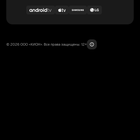
© 2026 ООО «КИОН». Все права защищены. 12+