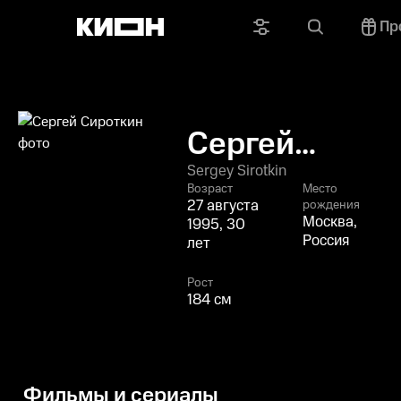
Пр
Сергей
Сироткин
Sergey Sirotkin
Возраст
Место
27 августа
рождения
Москва,
1995, 30
Россия
лет
Рост
184 см
Фильмы и сериалы