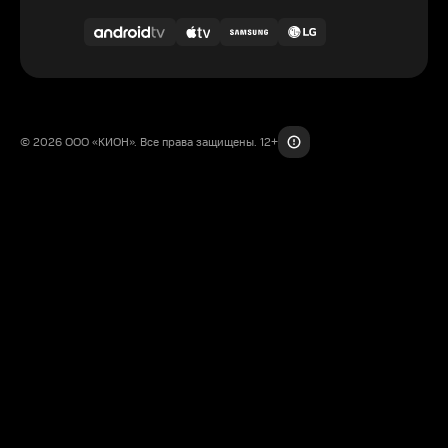
© 2026 ООО «КИОН». Все права защищены. 12+