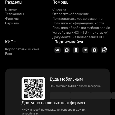
Разделы
Помощь
Главная
Справка
Телеканалы
Отправить обращение
Фильмы
Пользовательское соглашение
Сериалы
Политика конфиденциальности
Политика обработки файлов cookie
Устройства КИОН (ТВ и приставки)
Документация пользования ПО
КИОН
Подписывайся
Корпоративный сайт
Блог
Будь мобильным
Приложение КИОН в твоем телефоне
Доступно на любых платформах
КИОН в твоей приставке, телевизоре и других
устройствах