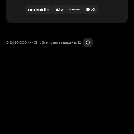
© 2026 ООО «КИОН». Все права защищены. 12+