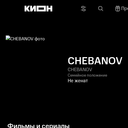
Пр
CHEBANOV
CHEBANOV
Семейное положение
Не женат
Фильмы и сериалы