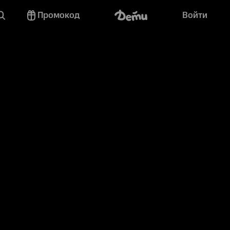
Промокод
Войти