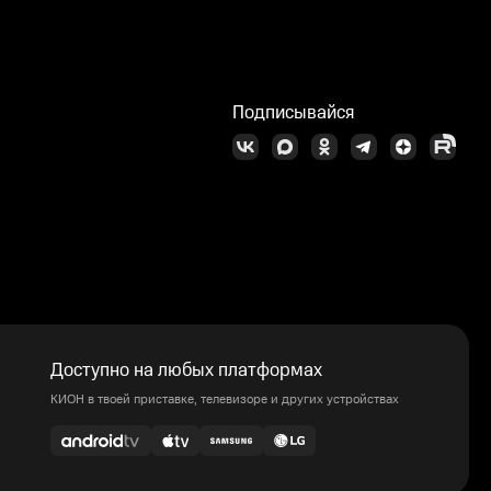
Подписывайся
Доступно на любых платформах
КИОН в твоей приставке, телевизоре и других устройствах