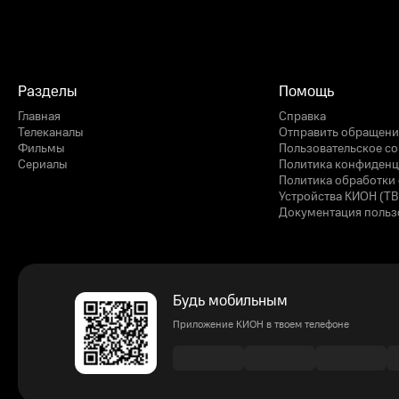
Разделы
Помощь
Главная
Справка
Телеканалы
Отправить обращени
Фильмы
Пользовательское с
Сериалы
Политика конфиденц
Политика обработки 
Устройства КИОН (ТВ
Документация польз
Будь мобильным
Приложение КИОН в твоем телефоне