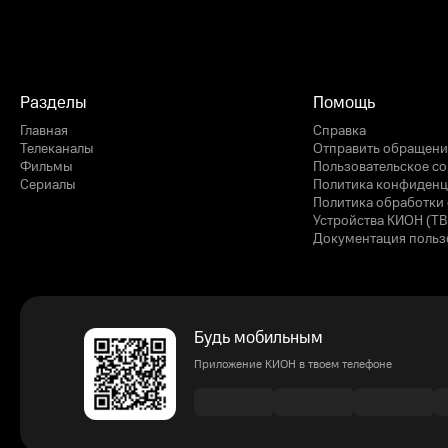
Разделы
Помощь
Главная
Справка
Телеканалы
Отправить обращени
Фильмы
Пользовательское с
Сериалы
Политика конфиденц
Политика обработки 
Устройства КИОН (ТВ
Документация польз
Будь мобильным
Приложение КИОН в твоем телефоне