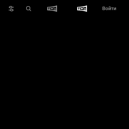
Войти