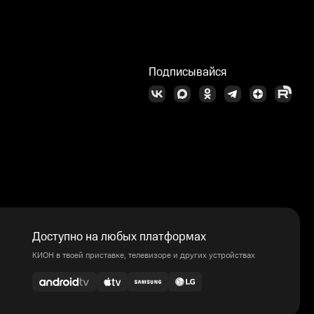
Подписывайся
Доступно на любых платформах
КИОН в твоей приставке, телевизоре и других устройствах