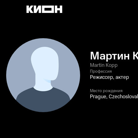
Мартин 
Martin Kopp
Профессия
Режиссер, актер
Место рождения
Prague, Czechoslova