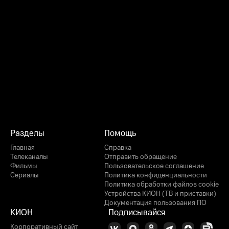
Разделы
Помощь
Главная
Справка
Телеканалы
Отправить обращение
Фильмы
Пользовательское соглашение
Сериалы
Политика конфиденциальности
Политика обработки файлов cookie
Устройства КИОН (ТВ и приставки)
Документация пользования ПО
КИОН
Подписывайся
Корпоративный сайт