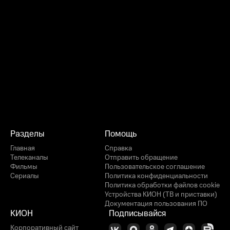
Разделы
Помощь
Главная
Справка
Телеканалы
Отправить обращение
Фильмы
Пользовательское соглашение
Сериалы
Политика конфиденциальности
Политика обработки файлов cookie
Устройства КИОН (ТВ и приставки)
Документация пользования ПО
КИОН
Подписывайся
Корпоративный сайт