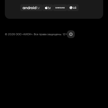
© 2026 ООО «КИОН». Все права защищены. 12+