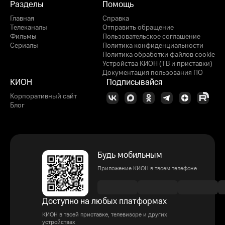
Разделы
Помощь
Главная
Справка
Телеканалы
Отправить обращение
Фильмы
Пользовательское соглашение
Сериалы
Политика конфиденциальности
Политика обработки файлов cookie
Устройства КИОН (ТВ и приставки)
Документация пользования ПО
КИОН
Подписывайся
Корпоративный сайт
Блог
Будь мобильным
Приложение КИОН в твоем телефоне
Доступно на любых платформах
КИОН в твоей приставке, телевизоре и других
устройствах