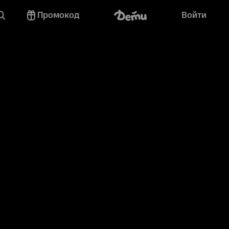
Промокод
Войти