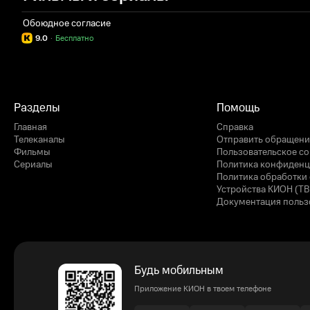
Обоюдное согласие
9.0
·
Бесплатно
Разделы
Помощь
Главная
Справка
Телеканалы
Отправить обращени
Фильмы
Пользовательское с
Сериалы
Политика конфиденц
Политика обработки 
Устройства КИОН (ТВ
Документация польз
Будь мобильным
Приложение КИОН в твоем телефоне