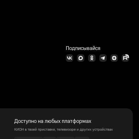
Подписывайся
Доступно на любых платформах
КИОН в твоей приставке, телевизоре и других устройствах