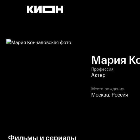
Мария К
Профессия
Актер
Место рождения
Москва, Россия
Фильмы и сериалы