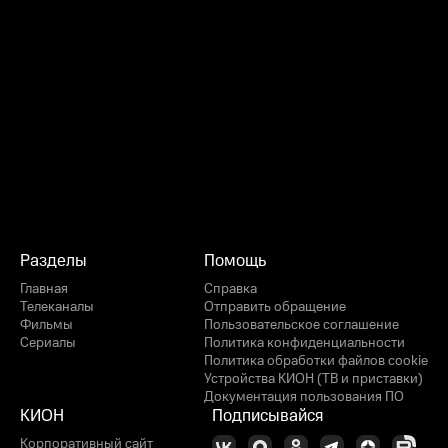
Разделы
Помощь
Главная
Справка
Телеканалы
Отправить обращение
Фильмы
Пользовательское соглашение
Сериалы
Политика конфиденциальности
Политика обработки файлов cookie
Устройства КИОН (ТВ и приставки)
Документация пользования ПО
КИОН
Подписывайся
Корпоративный сайт