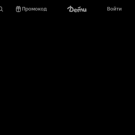
Промокод
Войти