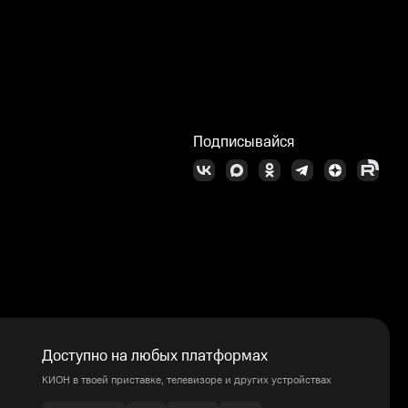
Подписывайся
Доступно на любых платформах
КИОН в твоей приставке, телевизоре и других устройствах