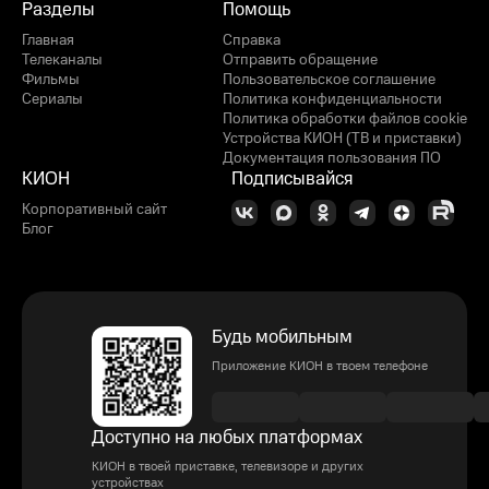
Разделы
Помощь
Главная
Справка
Телеканалы
Отправить обращение
Фильмы
Пользовательское соглашение
Сериалы
Политика конфиденциальности
Политика обработки файлов cookie
Устройства КИОН (ТВ и приставки)
Документация пользования ПО
КИОН
Подписывайся
Корпоративный сайт
Блог
Будь мобильным
Приложение КИОН в твоем телефоне
Доступно на любых платформах
КИОН в твоей приставке, телевизоре и других
устройствах