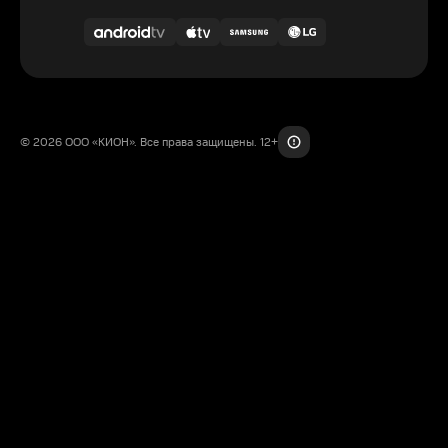
© 2026 ООО «КИОН». Все права защищены. 12+