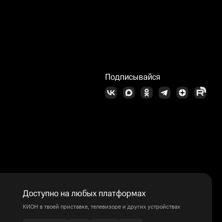
Подписывайся
Доступно на любых платформах
КИОН в твоей приставке, телевизоре и других устройствах