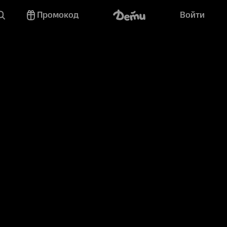
Промокод
Войти