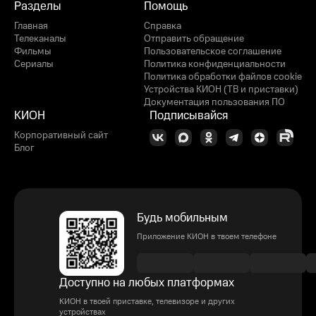
Разделы
Помощь
Главная
Справка
Телеканалы
Отправить обращение
Фильмы
Пользовательское соглашение
Сериалы
Политика конфиденциальности
Политика обработки файлов cookie
Устройства КИОН (ТВ и приставки)
Документация пользования ПО
КИОН
Подписывайся
Корпоративный сайт
Блог
Будь мобильным
Приложение КИОН в твоем телефоне
Доступно на любых платформах
КИОН в твоей приставке, телевизоре и других
устройствах