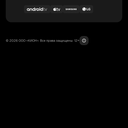
© 2026 ООО «КИОН». Все права защищены. 12+