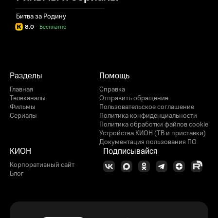
Битва за Родину
8.0
·
Бесплатно
Разделы
Помощь
Главная
Справка
Телеканалы
Отправить обращение
Фильмы
Пользовательское соглашение
Сериалы
Политика конфиденциальности
Политика обработки файлов cookie
Устройства КИОН (ТВ и приставки)
Документация пользования ПО
КИОН
Подписывайся
Корпоративный сайт
Блог