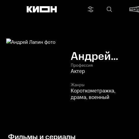
Андрей
Лапин
Профессия
Актер
Жанры
Короткометражка,
драма, военный
Фильмы и сериалы