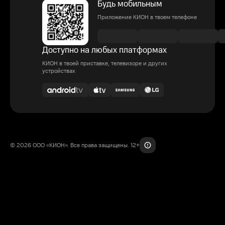
Будь мобильным
Приложение КИОН в твоем телефоне
Доступно на любых платформах
КИОН в твоей приставке, телевизоре и других
устройствах
© 2026 ООО «КИОН». Все права защищены. 12+