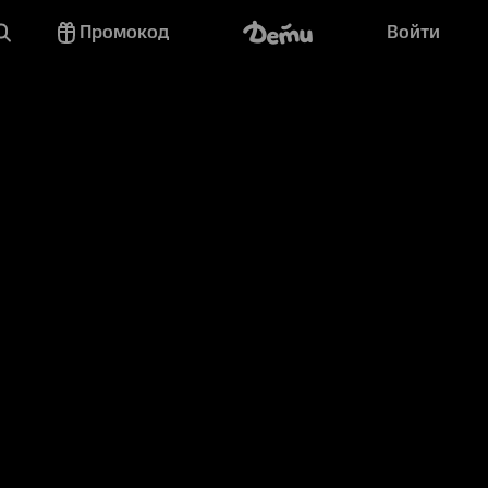
Промокод
Войти