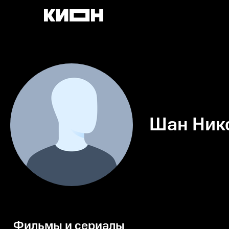
Шан Ник
Фильмы и сериалы