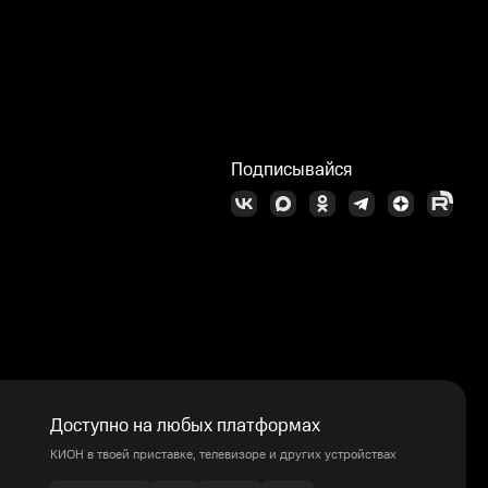
Подписывайся
Доступно на любых платформах
КИОН в твоей приставке, телевизоре и других устройствах