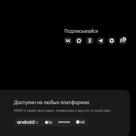
Подписывайся
Доступно на любых платформах
КИОН в твоей приставке, телевизоре и других устройствах