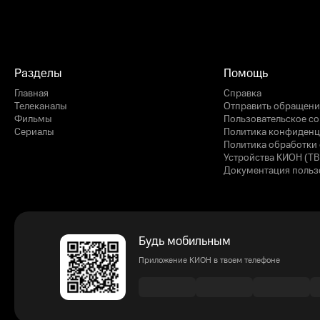
Разделы
Помощь
Главная
Справка
Телеканалы
Отправить обращени
Фильмы
Пользовательское с
Сериалы
Политика конфиденц
Политика обработки 
Устройства КИОН (ТВ
Документация польз
Будь мобильным
Приложение КИОН в твоем телефоне