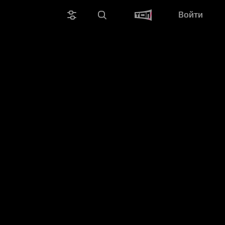
Войти