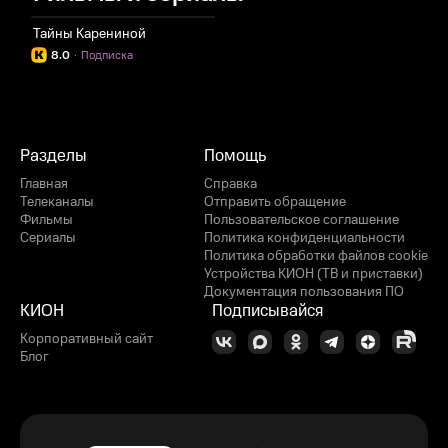
Тайны Карениной
8.0
·
Подписка
Разделы
Помощь
Главная
Справка
Телеканалы
Отправить обращение
Фильмы
Пользовательское соглашение
Сериалы
Политика конфиденциальности
Политика обработки файлов cookie
Устройства КИОН (ТВ и приставки)
Документация пользования ПО
КИОН
Подписывайся
Корпоративный сайт
Блог