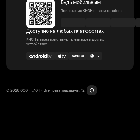
Будь мобильным
Приложение КИОН в твоем телефоне
Доступно на любых платформах
КИОН в твоей приставке, телевизоре и других
устройствах
© 2026 ООО «КИОН». Все права защищены. 12+