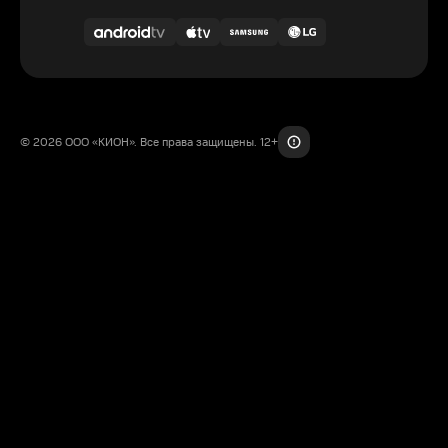
© 2026 ООО «КИОН». Все права защищены. 12+