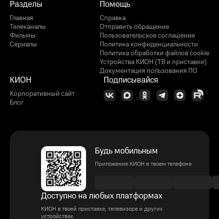
Разделы
Помощь
Главная
Справка
Телеканалы
Отправить обращение
Фильмы
Пользовательское соглашение
Сериалы
Политика конфиденциальности
Политика обработки файлов cookie
Устройства КИОН (ТВ и приставки)
Документация пользования ПО
КИОН
Подписывайся
Корпоративный сайт
Блог
Будь мобильным
Приложение КИОН в твоем телефоне
Доступно на любых платформах
КИОН в твоей приставке, телевизоре и других
устройствах