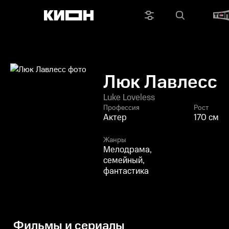
Люк Лавлесс
Luke Loveless
Профессия
Рост
Актер
170 см
Жанры
Мелодрама,
семейный,
фантастика
Фильмы и сериалы