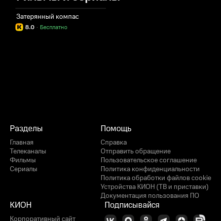
Затерянный компас
8.0
·
Бесплатно
Разделы
Помощь
Главная
Справка
Телеканалы
Отправить обращение
Фильмы
Пользовательское соглашение
Сериалы
Политика конфиденциальности
Политика обработки файлов cookie
Устройства КИОН (ТВ и приставки)
Документация пользования ПО
КИОН
Подписывайся
Корпоративный сайт