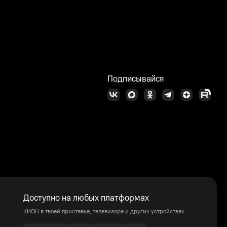
Подписывайся
Доступно на любых платформах
КИОН в твоей приставке, телевизоре и других устройствах