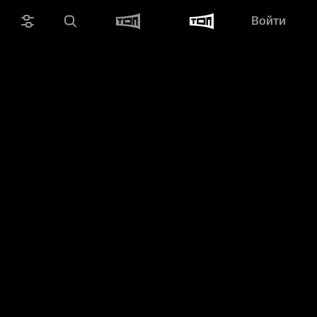
Войти