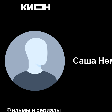
Саша Не
Фильмы и сериалы