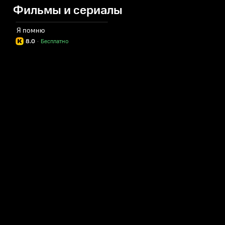
Фильмы и сериалы
Я помню
8.0
·
Бесплатно