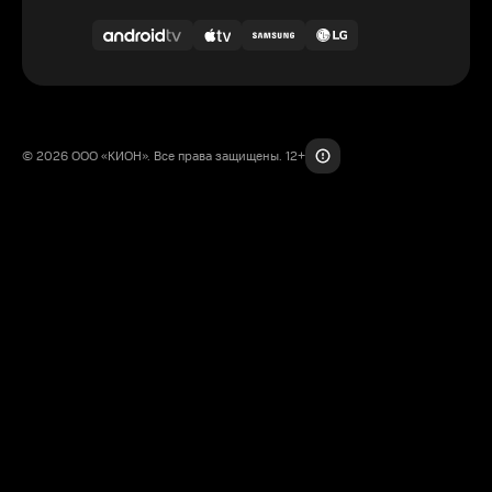
© 2026 ООО «КИОН». Все права защищены. 12+