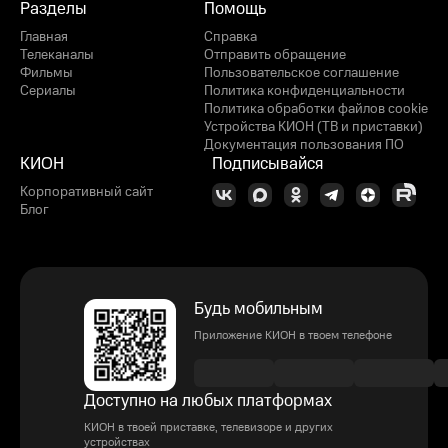
Разделы
Помощь
Главная
Справка
Телеканалы
Отправить обращение
Фильмы
Пользовательское соглашение
Сериалы
Политика конфиденциальности
Политика обработки файлов cookie
Устройства КИОН (ТВ и приставки)
Документация пользования ПО
КИОН
Подписывайся
Корпоративный сайт
Блог
Будь мобильным
Приложение КИОН в твоем телефоне
Доступно на любых платформах
КИОН в твоей приставке, телевизоре и других
устройствах