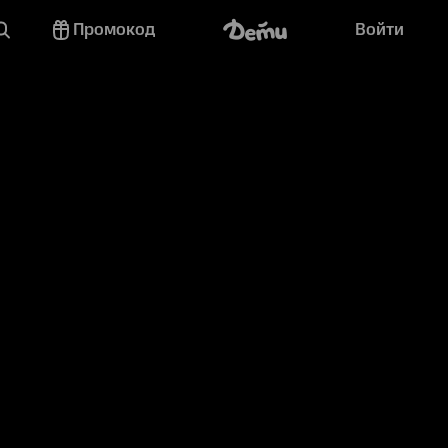
Промокод
Войти