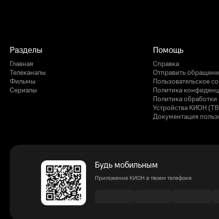
Разделы
Помощь
Главная
Справка
Телеканалы
Отправить обращени
Фильмы
Пользовательское с
Сериалы
Политика конфиденц
Политика обработки 
Устройства КИОН (ТВ
Документация польз
Будь мобильным
Приложение КИОН в твоем телефоне