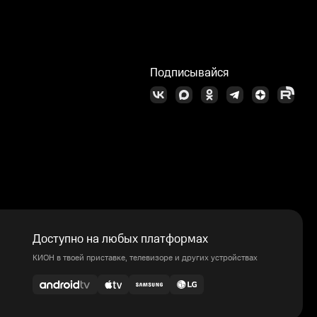
Подписывайся
Доступно на любых платформах
КИОН в твоей приставке, телевизоре и других устройствах