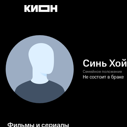
Синь Хой
Семейное положение
Не состоит в браке
Фильмы и сериалы