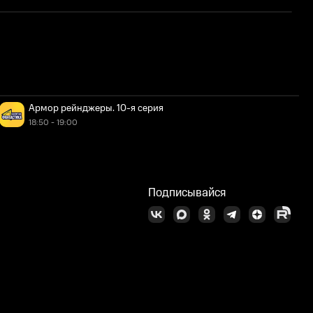
Армор рейнджеры. 10-я серия
18:50 - 19:00
Подписывайся