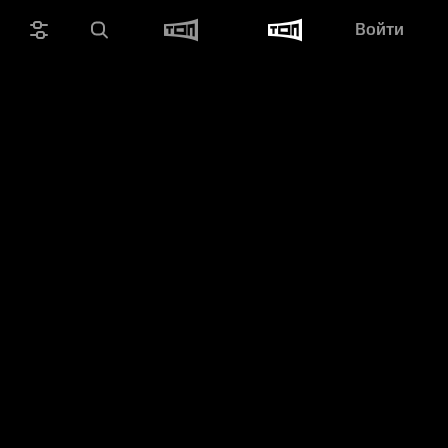
Войти