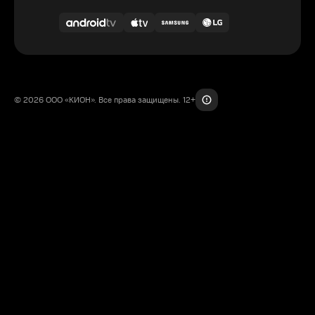
© 2026 ООО «КИОН». Все права защищены. 12+