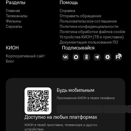
Разделы
Помощь
Главная
Справка
Телеканалы
Отправить обращение
Фильмы
Пользовательское соглашение
Сериалы
Политика конфиденциальности
Политика обработки файлов cookie
Устройства КИОН (ТВ и приставки)
Документация пользования ПО
КИОН
Подписывайся
Корпоративный сайт
Блог
Будь мобильным
Приложение КИОН в твоем телефоне
Доступно на любых платформах
КИОН в твоей приставке, телевизоре и других
устройствах