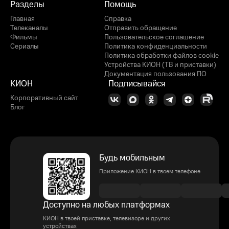
Разделы
Помощь
Главная
Справка
Телеканалы
Отправить обращение
Фильмы
Пользовательское соглашение
Сериалы
Политика конфиденциальности
Политика обработки файлов cookie
Устройства КИОН (ТВ и приставки)
Документация пользования ПО
КИОН
Подписывайся
Корпоративный сайт
Блог
Будь мобильным
Приложение КИОН в твоем телефоне
Доступно на любых платформах
КИОН в твоей приставке, телевизоре и других
устройствах