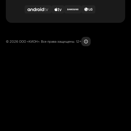
© 2026 ООО «КИОН». Все права защищены. 12+