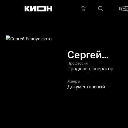
Сергей
Белоус
Профессия
Продюсер, оператор
Жанры
Документальный