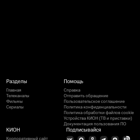
Разделы
Помощь
Главная
Справка
Телеканалы
Отправить обращение
Фильмы
Пользовательское соглашение
Сериалы
Политика конфиденциальности
Политика обработки файлов cookie
Устройства КИОН (ТВ и приставки)
Документация пользования ПО
КИОН
Подписывайся
Корпоративный сайт